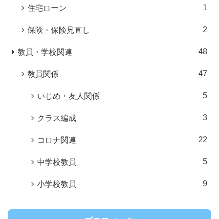
1
住宅ローン
2
保険・保険見直し
48
教員・学校関連
47
教員関係
5
いじめ・友人関係
3
クラス編成
22
コロナ関連
5
中学校教員
9
小学校教員