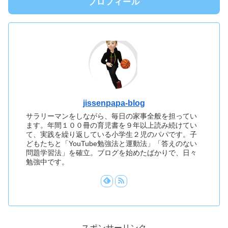
プロフィール
jissenpapa-blog
サラリーマンをしながら、毎日の家事全般を担ってい
ます。年間１００冊の育児書を９年以上読み続けてい
て、実践を繰り返している小学生２児のパパです。子
どもたちと「YouTube勉強法と運動法」「答えのない
問題学習法」を確立。ブログを始めたばかりで、日々
勉強中です。
スポンサーリンク