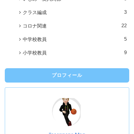
3
クラス編成
22
コロナ関連
5
中学校教員
9
小学校教員
プロフィール