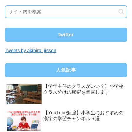
twitter
Tweets by akihiro_jissen
人気記事
【学年主任のクラスがいい？】小学校
クラス分けの秘密を暴露します
【YouTube勉強】小学生におすすめの
漢字の学習チャンネル５選