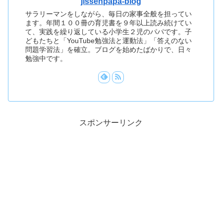
jissenpapa-blog
サラリーマンをしながら、毎日の家事全般を担ってい
ます。年間１００冊の育児書を９年以上読み続けてい
て、実践を繰り返している小学生２児のパパです。子
どもたちと「YouTube勉強法と運動法」「答えのない
問題学習法」を確立。ブログを始めたばかりで、日々
勉強中です。
スポンサーリンク