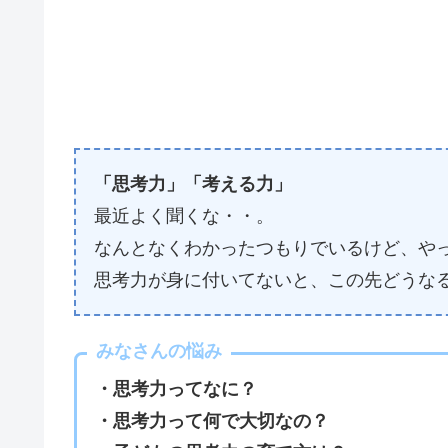
「思考力」「考える力」
最近よく聞くな・・。
なんとなくわかったつもりでいるけど、や
思考力が身に付いてないと、この先どうな
みなさんの悩み
・思考力ってなに？
・思考力って何で大切なの？