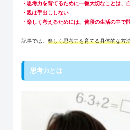
・思考力を育てるために一番大切なことは、
・親は手出ししない
・楽しく考えるためには、普段の生活の中で
記事では、
楽しく思考力を育てる具体的な方
思考力とは