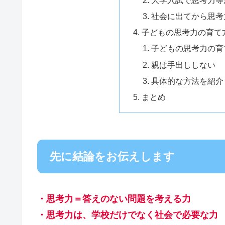
社会に出てから思考
子どもの思考力の育て
子どもの思考力の育
親は手出ししない
具体的な方法を紹介
まとめ
先に結論をお伝えします
・思考力＝答えのない問題を考える力
・思考力は、学校だけでなく社会で必要な力