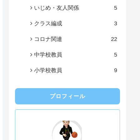
いじめ・友人関係
5
クラス編成
3
コロナ関連
22
中学校教員
5
小学校教員
9
プロフィール