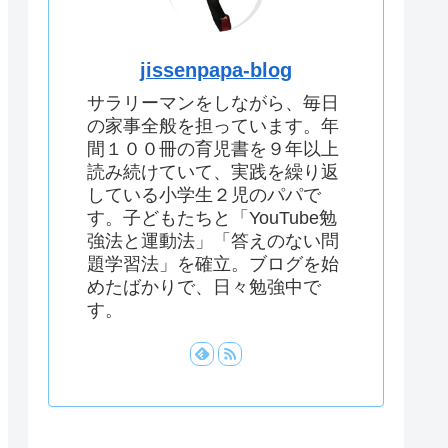
jissenpapa-blog
サラリーマンをしながら、毎日
の家事全般を担っています。年
間１００冊の育児書を９年以上
読み続けていて、実践を繰り返
している小学生２児のパパで
す。子どもたちと「YouTube勉
強法と運動法」「答えのない問
題学習法」を確立。ブログを始
めたばかりで、日々勉強中で
す。