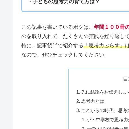
・子どもの思考力の育て方は？
この記事を書いているボクは、
年間１００冊
のを取り入れて、たくさんの実践を繰り返し
特に、記事後半で紹介する
「思考力ぷらす」
なので、ぜひチェックしてください。
目
先に結論をお伝えしま
思考力とは
これからの時代、思考
小・中学校で思考力
大学入試で思考力等