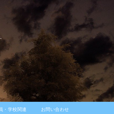
～
員・学校関連
お問い合わせ