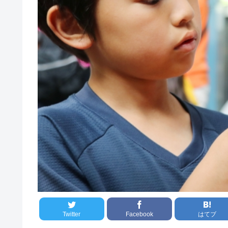
Twitter
Facebook
はてブ