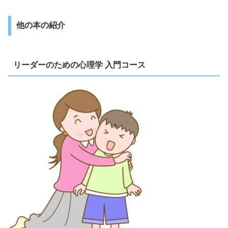
他の本の紹介
リーダーのための心理学 入門コース