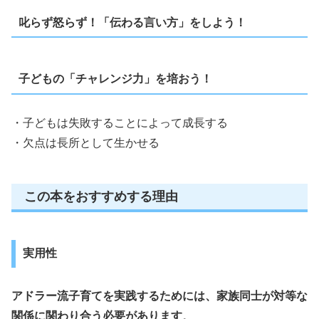
叱らず怒らず！「伝わる言い方」をしよう！
子どもの「チャレンジ力」を培おう！
・子どもは失敗することによって成長する
・欠点は長所として生かせる
この本をおすすめする理由
実用性
アドラー流子育てを実践するためには、家族同士が対等な
関係に関わり合う必要があります
。