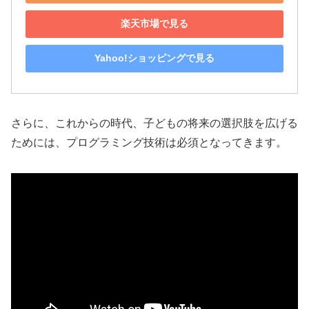
楽天市場で見る
Yahoo!ショッピングで見る
さらに、これからの時代、子どもの将来の選択肢を広げる
ためには、プログラミング技術は必須となってきます。