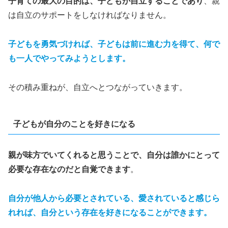
子育ての最大の目的は、子どもが自立することであり
、親
は自立のサポートをしなければなりません。
子どもを勇気づければ、子どもは前に進む力を得て、何で
も一人でやってみようとします。
その積み重ねが、自立へとつながっていきます。
子どもが自分のことを好きになる
親が味方でいてくれると思うことで、自分は誰かにとって
必要な存在なのだと自覚できます
。
自分が他人から必要とされている、愛されていると感じら
れれば、自分という存在を好きになることができます。