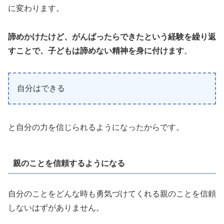
に変わります。
諦めかけたけど、がんばったらできたという経験を繰り返
すことで、子どもは諦めない精神を身に付けます
。
自分はできる
と自分の力を信じられるようになったからです。
親のことを信頼するようになる
自分のことをどんな時も勇気づけてくれる親のことを信頼
しないはずがありません。