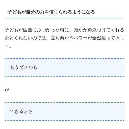
子どもが自分の力を信じられるようになる
子どもが困難にぶつかった時に、誰かが勇気づけてくれる
のとくれないのでは、立ち向かうパワーが全然違ってきま
す。
もうダメかも
が
できるかも