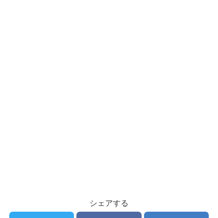
シェアする