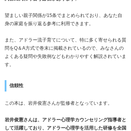
望ましい親子関係が15条でまとめられており、あなた自
身の家庭を振り返る参考に利用できます。
また、アドラー流子育てについて、特に多く寄せられる質
問をQ＆A方式で巻末に掲載されているので、みなさんの
よくある疑問や失敗例などもわかりやすく解説されていま
す。
信頼性
この本は、岩井俊憲さんが監修者となっています。
岩井俊憲さんは、アドラー心理学カウンセリング指導者と
して活躍しており、アドラー心理学を活用した研修を全国