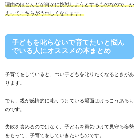
理由のほとんどが何かに挑戦しようとするものなので、か
えってこちらがうれしくなります。
子どもを叱らないで育てたいと悩ん
でいる人にオススメの本まとめ
子育てをしていると、つい子どもを叱りたくなるときがあ
ります。
でも、親が感情的に叱りつけている場面はけっこうあるも
のです。
失敗を責めるのではなく、子どもを勇気づけて見守る姿勢
をもって、子育てをしていきたいものです。