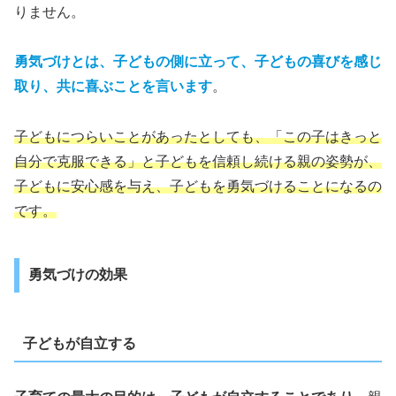
りません。
勇気づけとは、子どもの側に立って、子どもの喜びを感じ
取り、共に喜ぶことを言います
。
子どもにつらいことがあったとしても、「この子はきっと
自分で克服できる」と子どもを信頼し続ける親の姿勢が、
子どもに安心感を与え、子どもを勇気づけることになるの
です。
勇気づけの効果
子どもが自立する