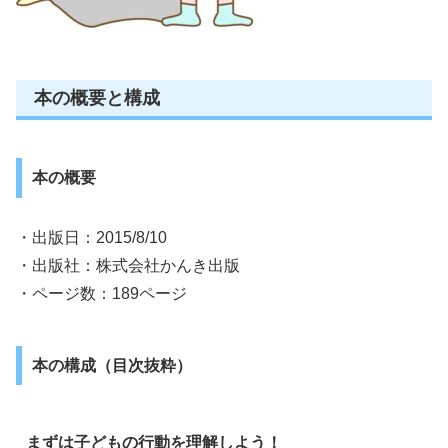
本の概要と構成
本の概要
・出版日：2015/8/10
・出版社：株式会社かんき出版
・ページ数：189ページ
本の構成（目次抜粋）
まずは子どもの行動を理解しよう！