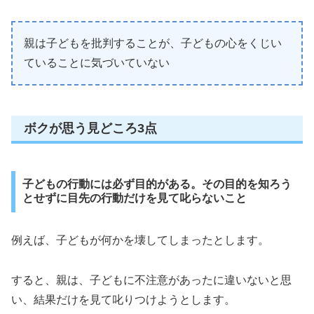
親は子どもを批判することが、子どもの心をくじい
ていることに気づいていない
ボクが思う見どころ3点
子どもの行動には必ず目的がある。その目的を知ろう
とせずに目先の行動だけを見て叱らないこと
例えば、子どもが何かを壊してしまったとします。
すると、親は、子どもに不注意があったに違いないと思
い、結果だけを見て叱りつけようとします。