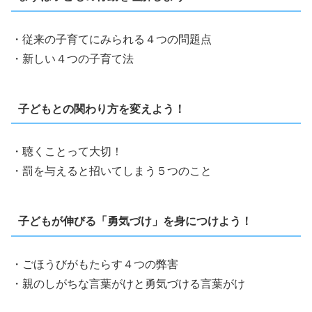
・従来の子育てにみられる４つの問題点
・新しい４つの子育て法
子どもとの関わり方を変えよう！
・聴くことって大切！
・罰を与えると招いてしまう５つのこと
子どもが伸びる「勇気づけ」を身につけよう！
・ごほうびがもたらす４つの弊害
・親のしがちな言葉がけと勇気づける言葉がけ