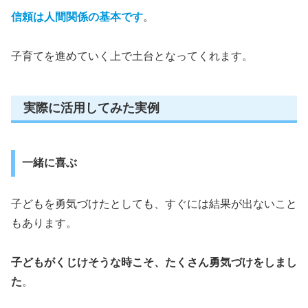
信頼は人間関係の基本です
。
子育てを進めていく上で土台となってくれます。
実際に活用してみた実例
一緒に喜ぶ
子どもを勇気づけたとしても、すぐには結果が出ないこと
もあります。
子どもがくじけそうな時こそ、たくさん勇気づけをしまし
た
。