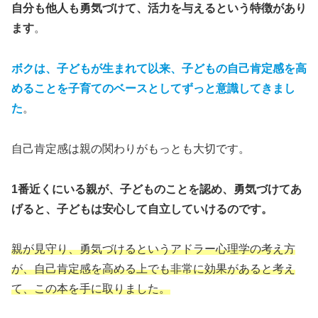
自分も他人も勇気づけて、活力を与えるという特徴があり
ます
。
ボクは、子どもが生まれて以来、子どもの自己肯定感を高
めることを子育てのベースとしてずっと意識してきまし
た
。
自己肯定感は親の関わりがもっとも大切です。
1番近くにいる親が、子どものことを認め、勇気づけてあ
げると、子どもは安心して自立していけるのです。
親が見守り、勇気づけるというアドラー心理学の考え方
が、自己肯定感を高める上でも非常に効果があると考え
て、この本を手に取りました。