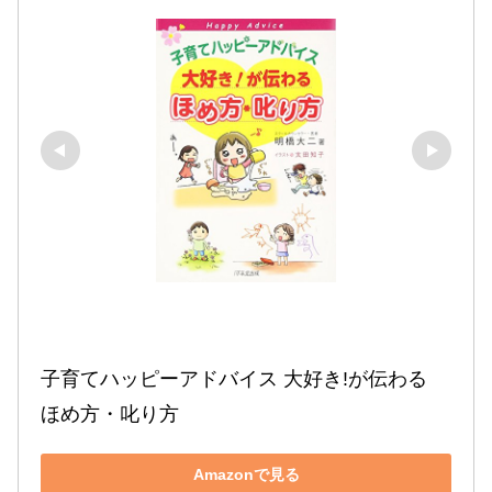
子育てハッピーアドバイス 大好き!が伝わる 
ほめ方・叱り方
Amazonで見る