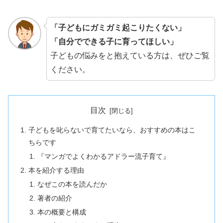
「子どもにガミガミ起こりたくない」
「自分でできる子に育ってほしい」
子どもの悩みをと抱えている方は、ぜひご覧
ください。
目次
子どもを叱らないで育てたいなら、おすすめの本はこ
ちらです
『マンガでよくわかるアドラー流子育て』
本を紹介する理由
なぜこの本を読んだか
著者の紹介
本の概要と構成