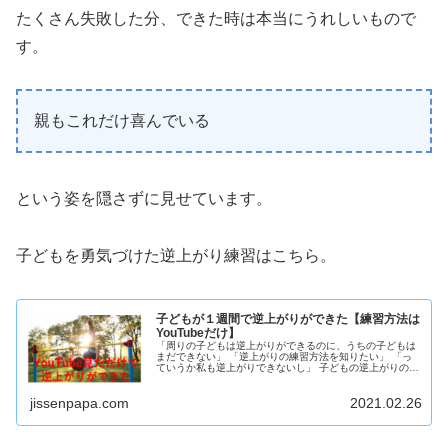
たくさん失敗した分、できた時は本当にうれしいもので
す。
親もこれだけ喜んでいる
という姿を隠さずに見せています。
子どもを勇気づけた逆上がり練習はこちら。
子どもが１週間で逆上がりができた【練習方法は
YouTubeだけ】
「周りの子どもは逆上がりができるのに、うちの子どもは
まだできない」 「逆上がりの練習方法を知りたい」 「っ
ていうか私も逆上がりできないし」 子どもの逆上がりの練
習方法を知りたいと思っている保護者の方は、ぜひご覧...
jissenpapa.com
2021.02.26