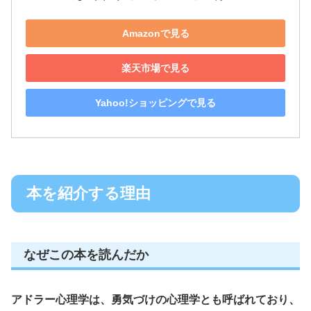
Amazonで見る
楽天市場で見る
Yahoo!ショッピングで見る
本を紹介する理由
なぜこの本を読んだか
アドラー心理学は、勇気づけの心理学とも呼ばれており、