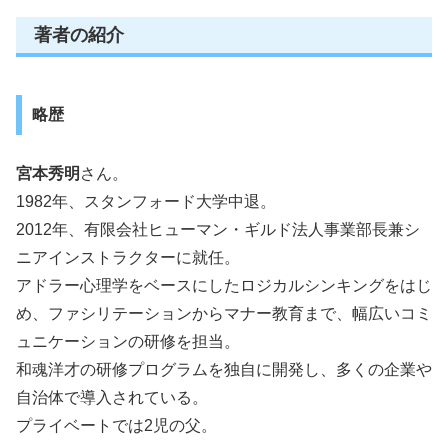
著者の紹介
略歴
宮本秀明
さん。
1982年、スタンフォード大学中退。
2012年、有限会社ヒューマン・ギルド法人事業部長兼シ
ニアインストラクターに就任。
アドラー心理学をベースにしたロジカルシンキングをはじ
め、ファシリテーションからマナー教育まで、幅広いコミ
ュニケーションの研修を担当。
和魂洋才の研修プログラムを独自に開発し、多くの企業や
自治体で導入されている。
プライベートでは2児の父。