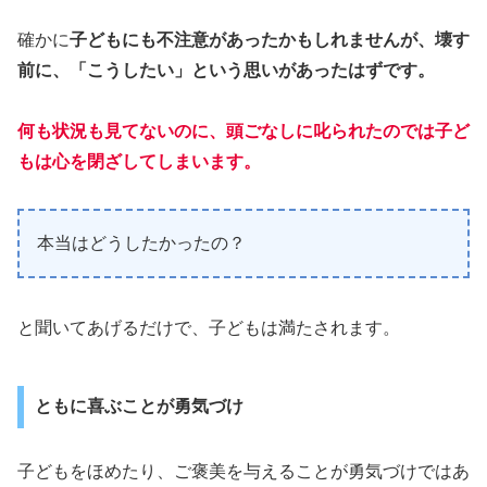
確かに
子どもにも不注意があったかもしれませんが、壊す
前に、「こうしたい」という思いがあったはずです。
何も状況も見てないのに、頭ごなしに叱られたのでは子ど
もは心を閉ざしてしまいます。
本当はどうしたかったの？
と聞いてあげるだけで、子どもは満たされます。
ともに喜ぶことが勇気づけ
子どもをほめたり、ご褒美を与えることが勇気づけではあ