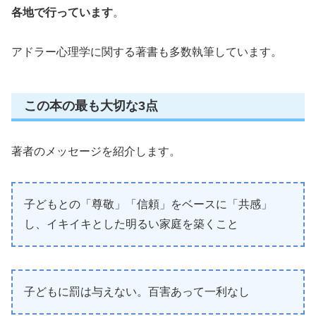
各地で行っています
。
アドラー心理学に関する著書も多数執筆しています。
この本の最も大切な3点
著者のメッセージを紹介します。
子どもとの「尊敬」「信頼」をベースに「共感」
し、イキイキとした明るい家庭を築くこと
子どもに罰は与えない。百害あって一利なし