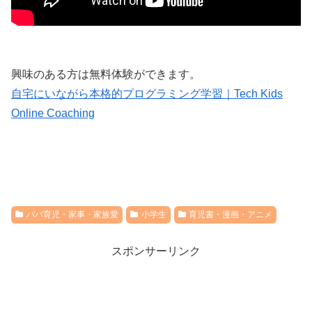
興味のある方は無料体験ができます。
自宅にいながら本格的プログラミング学習｜Tech Kids
Online Coaching
パパ育児・家事・家族愛
小学生
育児書・漫画・アニメ
スポンサーリンク