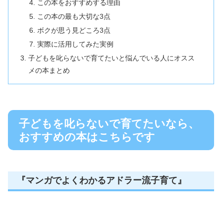
この本をおすすめする理由
この本の最も大切な3点
ボクが思う見どころ3点
実際に活用してみた実例
子どもを叱らないで育てたいと悩んでいる人にオスス
メの本まとめ
子どもを叱らないで育てたいなら、
おすすめの本はこちらです
『マンガでよくわかるアドラー流子育て』