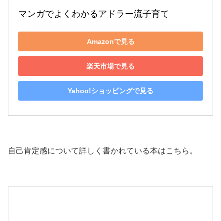
マンガでよくわかるアドラー流子育て
Amazonで見る
楽天市場で見る
Yahoo!ショッピングで見る
自己肯定感について詳しく書かれている本はこちら。