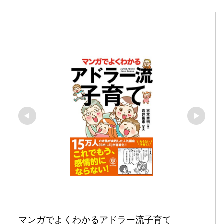
マンガでよくわかるアドラー流子育て