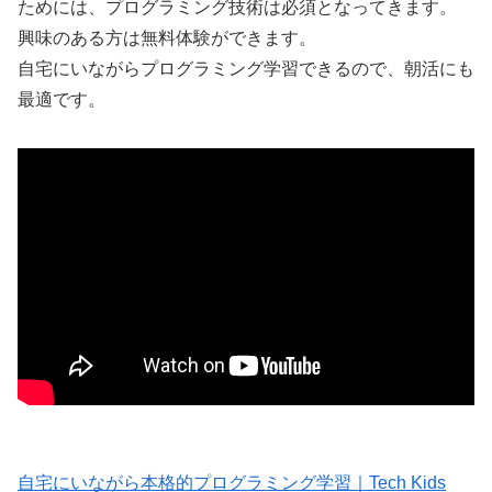
ためには、プログラミング技術は必須となってきます。
興味のある方は無料体験ができます。
自宅にいながらプログラミング学習できるので、朝活にも
最適です。
自宅にいながら本格的プログラミング学習｜Tech Kids