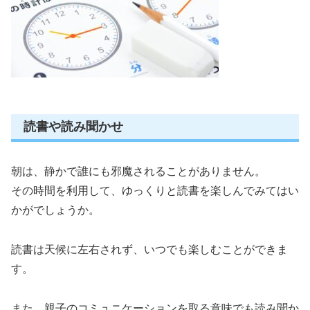
読書や読み聞かせ
朝は、静かで誰にも邪魔されることがありません。
その時間を利用して、ゆっくりと読書を楽しんでみてはい
かがでしょうか。
読書は天候に左右されず、いつでも楽しむことができま
す。
また、親子のコミュニケーションを取る意味でも読み聞か