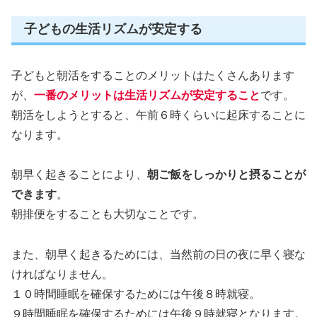
子どもの生活リズムが安定する
子どもと朝活をすることのメリットはたくさんあります
が、
一番のメリットは生活リズムが安定すること
です。
朝活をしようとすると、午前６時くらいに起床することに
なります。
朝早く起きることにより、
朝ご飯をしっかりと摂ることが
できます
。
朝排便をすることも大切なことです。
また、朝早く起きるためには、当然前の日の夜に早く寝な
ければなりません。
１０時間睡眠を確保するためには午後８時就寝。
９時間睡眠を確保するためには午後９時就寝となります。