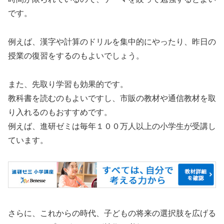
です。
例えば、漢字や計算のドリルを集中的にやったり、昨日の
授業の復習をするのもよいでしょう。
また、先取り学習も効果的です。
教科書を読むのもよいですし、市販の教材や通信教材を取
り入れるのもおすすめです。
例えば、進研ゼミは毎年１００万人以上の小学生が受講し
ています。
さらに、これからの時代、子どもの将来の選択肢を広げる