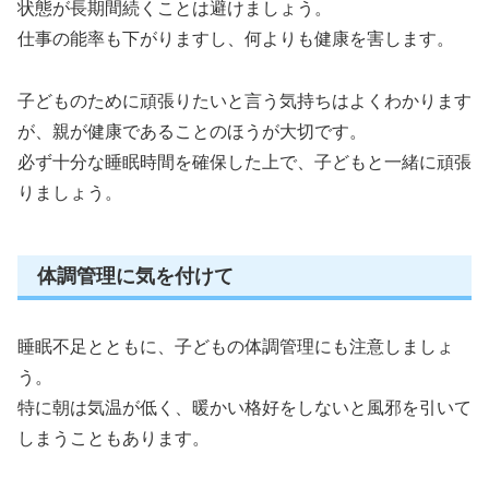
状態が長期間続くことは避けましょう。
仕事の能率も下がりますし、何よりも健康を害します。
子どものために頑張りたいと言う気持ちはよくわかります
が、親が健康であることのほうが大切です。
必ず十分な睡眠時間を確保した上で、子どもと一緒に頑張
りましょう。
体調管理に気を付けて
睡眠不足とともに、子どもの体調管理にも注意しましょ
う。
特に朝は気温が低く、暖かい格好をしないと風邪を引いて
しまうこともあります。