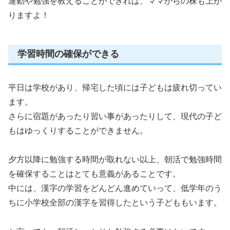
運動や勉強を教えることができれば、ママからの株も上が
りますよ！
学習時間の確保ができる
平日は学校があり、帰宅した頃には子どもは疲れ切ってい
ます。
さらに宿題があったり習い事があったりして、現代の子ど
もはゆっくりすることができません。
夕方以降に勉強する時間が取れない以上、朝活で勉強時間
を確保することはとても意義があることです。
中には、漢字の学習をどんどん進めていって、低学年のう
ちに小学校全部の漢字を習得したという子どももいます。