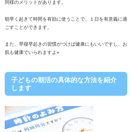
同様のメリットがあります。
朝早く起きて時間を有効に使うことで、１日を有意義に過
ごすことができます。
また、早寝早起きの習慣がつけば健康にもいいですし、お
肌も健康でいられますよ⭐︎
子どもの朝活の具体的な方法を紹介
します