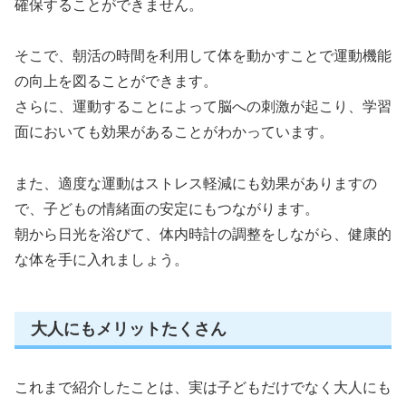
確保することができません。
そこで、朝活の時間を利用して体を動かすことで運動機能
の向上を図ることができます。
さらに、運動することによって脳への刺激が起こり、学習
面においても効果があることがわかっています。
また、適度な運動はストレス軽減にも効果がありますの
で、子どもの情緒面の安定にもつながります。
朝から日光を浴びて、体内時計の調整をしながら、健康的
な体を手に入れましょう。
大人にもメリットたくさん
これまで紹介したことは、実は子どもだけでなく大人にも