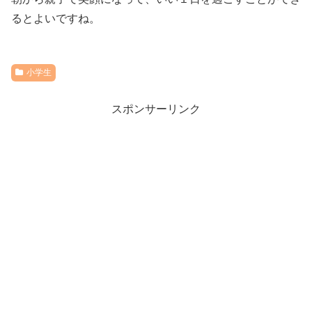
るとよいですね。
小学生
スポンサーリンク