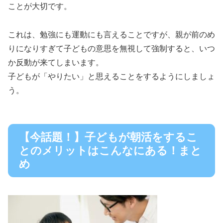
ことが大切です。
これは、勉強にも運動にも言えることですが、親が前のめ
りになりすぎて子どもの意思を無視して強制すると、いつ
か反動が来てしまいます。
子どもが「やりたい」と思えることをするようにしましょ
う。
【今話題！】子どもが朝活をするこ
とのメリットはこんなにある！まと
め