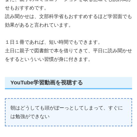
せもおすすめです。
読み聞かせは、文部科学省もおすすめするほど学習面でも
効果があると言われています。
１日１冊であれば、短い時間でもできます。
土日に親子で図書館で本を借りてきて、平日に読み聞かせ
をするといういい習慣が身に付きます。
YouTube学習動画を視聴する
朝はどうしても頭がぼーっとしてしまって、すぐに
は勉強ができない