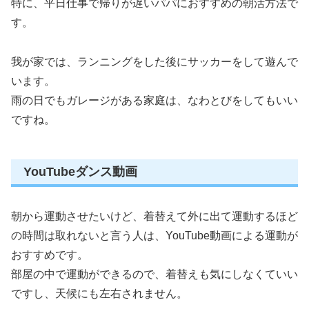
特に、平日仕事で帰りが遅いパパにおすすめの朝活方法で
す。
我が家では、ランニングをした後にサッカーをして遊んで
います。
雨の日でもガレージがある家庭は、なわとびをしてもいい
ですね。
YouTubeダンス動画
朝から運動させたいけど、着替えて外に出て運動するほど
の時間は取れないと言う人は、YouTube動画による運動が
おすすめです。
部屋の中で運動ができるので、着替えも気にしなくていい
ですし、天候にも左右されません。