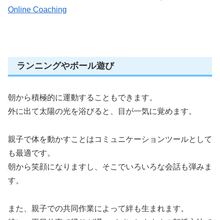
Online Coaching
ランニングやボール遊び
朝から積極的に運動することもできます。
外に出て太陽の光を浴びると、目が一気に覚めます。
親子で体を動かすことはコミュニケーションツールとして
も最適です。
朝から笑顔になりますし、そこでいろいろな会話も弾みま
す。
また、親子での共同作業によって絆も生まれます。