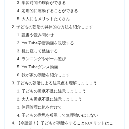
学習時間の確保ができる
定期的に運動することができる
大人にもメリットたくさん
子どもの朝活の具体的な方法を紹介します
読書や読み聞かせ
YouTube学習動画を視聴する
机に座って勉強する
ランニングやボール遊び
YouTubeダンス動画
我が家の朝活を紹介します
子どもの朝活による注意点も理解しましょう
子どもの睡眠不足に注意しましょう
大人も睡眠不足に注意しましょう
体調管理に気を付けて
子どもの意思を尊重して無理強いはしない
【今話題！】子どもが朝活をすることのメリットはこ