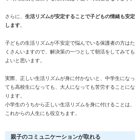
さらに、
生活リズムが安定することで子どもの情緒も安定
します
。
子どもの生活リズムが不安定で悩んでいる保護者の方はた
くさんいますので、解決策の一つとして朝活をしてみても
よいと思います。
実際、正しい生活リズムが身に付かないと、中学生になっ
ても高校生になっても、大人になっても苦労することにな
ります。
小学生のうちから正しい生活リズムを身に付けることは、
これからの人生にも役立ちます。
親子のコミュニケーションが取れる