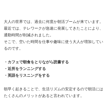
大人の世界では、過去に何度か朝活ブームが来ています。
最近では、テレワークが急速に発展してきたことにより、
通勤時間が削減されました。
そこで、空いた時間を仕事や趣味に使う大人が増加してい
るのです。
・カフェで朝食をとりながら読書する
・近所をランニングする
・英語をリスニングをする
朝早く起きることで、生活リズムの安定するので朝活には
たくさんのメリットがあると言われています。