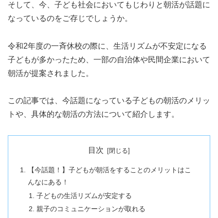
そして、今、子ども社会においてもじわりと朝活が話題に
なっているのをご存じでしょうか。
令和2年度の一斉休校の際に、生活リズムが不安定になる
子どもが多かったため、一部の自治体や民間企業において
朝活が提案されました。
この記事では、今話題になっている子どもの朝活のメリッ
トや、具体的な朝活の方法について紹介します。
目次
【今話題！】子どもが朝活をすることのメリットはこ
んなにある！
子どもの生活リズムが安定する
親子のコミュニケーションが取れる