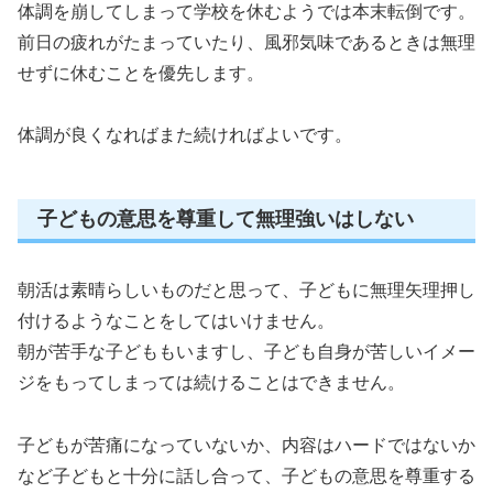
体調を崩してしまって学校を休むようでは本末転倒です。
前日の疲れがたまっていたり、風邪気味であるときは無理
せずに休むことを優先します。
体調が良くなればまた続ければよいです。
子どもの意思を尊重して無理強いはしない
朝活は素晴らしいものだと思って、子どもに無理矢理押し
付けるようなことをしてはいけません。
朝が苦手な子どももいますし、子ども自身が苦しいイメー
ジをもってしまっては続けることはできません。
子どもが苦痛になっていないか、内容はハードではないか
など子どもと十分に話し合って、子どもの意思を尊重する