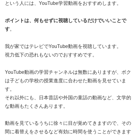
という人には、YouTube学習動画をおすすめします。
ポイントは、何もせずに視聴しているだけでいいことで
す
。
我が家ではテレビでYouTube動画を視聴しています。
視力低下の恐れもないのでおすすめです。
YouTube動画の学習チャンネルは無数にありますが、ボク
は子どもの学校の授業進度に合わせた動画を見せていま
す。
それ以外にも、日本昔話や外国の童話の動画など、文学的
な動画もたくさんあります。
動画を見ているうちに徐々に目が覚めてきますので、その
間に着替えをさせるなど有効に時間を使うことができます