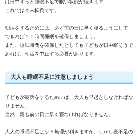
は日中ずっと睡眠不足で眠い状態が続きます。
これでは本末転倒です。
朝活をするためには、必ず前の日に早く寝るようにして、
できれば１０時間睡眠を確保しましょう。
また、睡眠時間を確保したとしても子どもが日中眠そうで
あれば、朝活を中止する必要があります。
大人も睡眠不足に注意しましょう
子どもが朝活をするためには、大人も早起きしなければな
りません。
当然、親も前の日に早く寝なければなりません。
大人の睡眠不足は少々無理が利きますが、しかし寝不足の