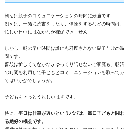
朝活は親子のコミュニケーションの時間に最適です。
例えば、一緒に読書をしたり、体操をするなどの時間は、
忙しい日中にはなかなか確保できません。
しかし、朝の早い時間は誰にも邪魔されない親子だけの時
間です。
普段は忙しくてなかなかゆっくり話せないご家庭も、朝活
の時間を利用して子どもとコミュニケーションを取ってみ
てはいかがでしょうか。
子どももきっとうれしいはずです。
特に、
平日は仕事が遅いというパパは、毎日子どもと関わ
る絶好の機会です
。