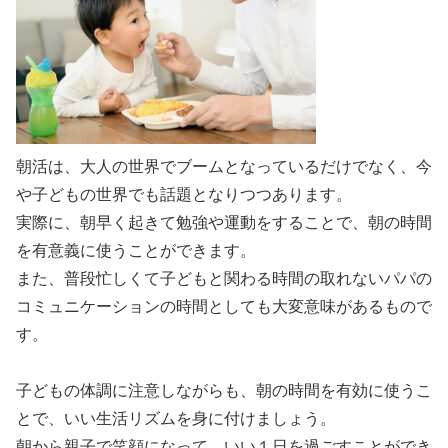
朝活は、大人の世界でブームとなっているだけでなく、今
や子どもの世界でも話題となりつつあります。
実際に、朝早く起きて勉強や運動をすることで、朝の時間
を有意義に使うことができます。
また、普段忙しくて子どもと関わる時間の取れないパパの
コミュニケーションの時間としても大変意味があるもので
す。
子どもの体調に注意しながらも、朝の時間を有効に使うこ
とで、いい生活リズムを身に付けましょう。
朝から親子で笑顔になって、いい１日を過ごすことができ