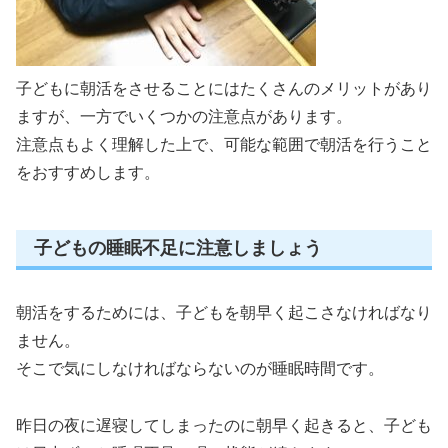
子どもに朝活をさせることにはたくさんのメリットがあり
ますが、一方でいくつかの注意点があります。
注意点もよく理解した上で、可能な範囲で朝活を行うこと
をおすすめします。
子どもの睡眠不足に注意しましょう
朝活をするためには、子どもを朝早く起こさなければなり
ません。
そこで気にしなければならないのが睡眠時間です。
昨日の夜に遅寝してしまったのに朝早く起きると、子ども