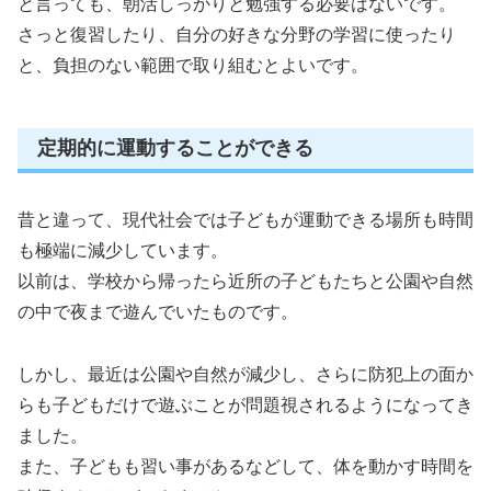
と言っても、朝活しっかりと勉強する必要はないです。
さっと復習したり、自分の好きな分野の学習に使ったり
と、負担のない範囲で取り組むとよいです。
定期的に運動することができる
昔と違って、現代社会では子どもが運動できる場所も時間
も極端に減少しています。
以前は、学校から帰ったら近所の子どもたちと公園や自然
の中で夜まで遊んでいたものです。
しかし、最近は公園や自然が減少し、さらに防犯上の面か
らも子どもだけで遊ぶことが問題視されるようになってき
ました。
また、子どもも習い事があるなどして、体を動かす時間を