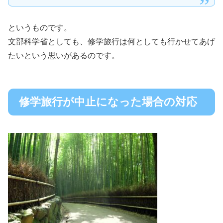
というものです。
文部科学省としても、修学旅行は何としても行かせてあげ
たいという思いがあるのです。
修学旅行が中止になった場合の対応