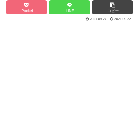
Pocket
LINE
コピー
2021.09.27
2021.09.22