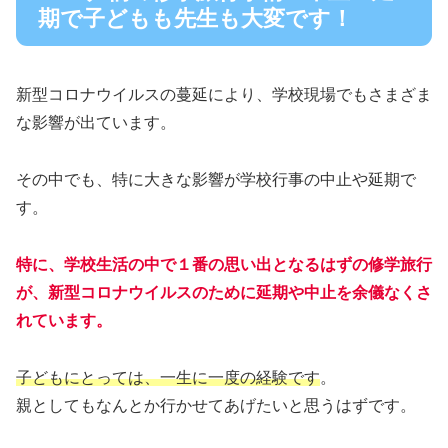
期で子どもも先生も大変です！
新型コロナウイルスの蔓延により、学校現場でもさまざま
な影響が出ています。
その中でも、特に大きな影響が学校行事の中止や延期で
す。
特に、学校生活の中で１番の思い出となるはずの修学旅行
が、新型コロナウイルスのために延期や中止を余儀なくさ
れています。
子どもにとっては、一生に一度の経験です
。
親としてもなんとか行かせてあげたいと思うはずです。