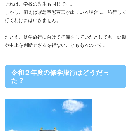
それは、学校の先生も同じです。
しかし、例えば緊急事態宣言が出ている場合に、強行して
行くわけにはいきません。
たとえ、修学旅行に向けて準備をしていたとしても、延期
や中止を判断せざるを得ないこともあるのです。
令和２年度の修学旅行はどうだっ
た？