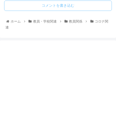
コメントを書き込む
ホーム
教員・学校関連
教員関係
コロナ関
連