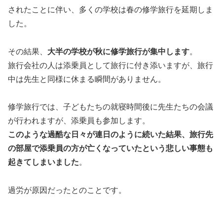
されたことに伴い、多くの学校は春の修学旅行を延期しま
した。
その結果、
大半の学校が秋に修学旅行が集中します
。
旅行会社の人は添乗員として旅行に付き添いますが、旅行
中は先生と同様に休まる瞬間がありません。
修学旅行では、子どもたちの就寝時間後に先生たちの会議
が行われますが、添乗員も参加します。
このような過酷な日々が連日のように続いた結果、旅行先
の部屋で添乗員の方が亡くなっていたという悲しい事態も
起きてしまいました
。
過労が原因だったとのことです。