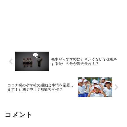
先生だって学校に行きたくない？休職を
する先生の数が過去最高！？
コロナ禍の小学校の運動会事情を暴露し
ます！延期？中止？無観客開催？
コメント