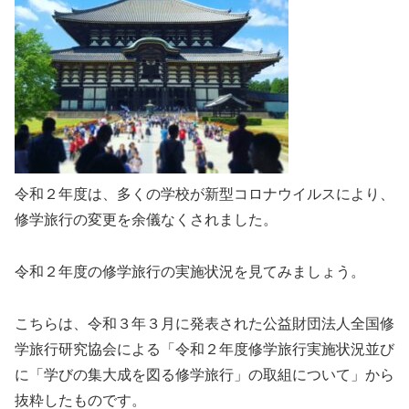
令和２年度は、多くの学校が新型コロナウイルスにより、
修学旅行の変更を余儀なくされました。
令和２年度の修学旅行の実施状況を見てみましょう。
こちらは、令和３年３月に発表された公益財団法人全国修
学旅行研究協会による「令和２年度修学旅行実施状況並び
に「学びの集大成を図る修学旅行」の取組について」から
抜粋したものです。