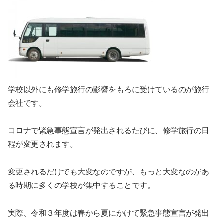
学校以外にも修学旅行の影響をもろに受けているのが旅行
会社です。
コロナで緊急事態宣言が発出されるたびに、修学旅行の日
程が変更されます。
変更されるだけでも大変なのですが、もっと大変なのがあ
る時期に多くの学校が集中することです。
実際、令和３年度は春から夏にかけて緊急事態宣言が発出