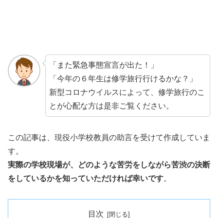
「また緊急事態宣言が出た！」
「今年の６年生は修学旅行行けるかな？」
新型コロナウイルスによって、修学旅行のこ
とが心配な方は是非ご覧ください。
この記事は、現役小学校教員の助言を受けて作成していま
す。
実際の学校現場が、どのような苦労をしながら苦渋の決断
をしているかを知っていただければ幸いです
。
目次