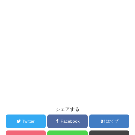
シェアする
Twitter
Facebook
はてブ