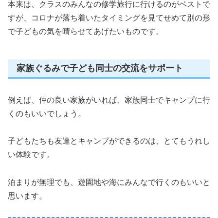
本来は、クラスのみんなの修学旅行に行けるのがベストで
すが、コロナが落ち着いたタイミングを見てせめて別の形
で子どもの気を晴らせてあげたいものです。
家族ぐるみで子ども同士の交流をサポート
例えば、仲の良い家族がいれば、家族同士でキャンプに行
くのもいいでしょう。
子どもたちも友達とキャンプができるのは、とてもうれし
い体験です。
泊まりが無理でも、遊園地や海にみんなで行くのもいいと
思います。