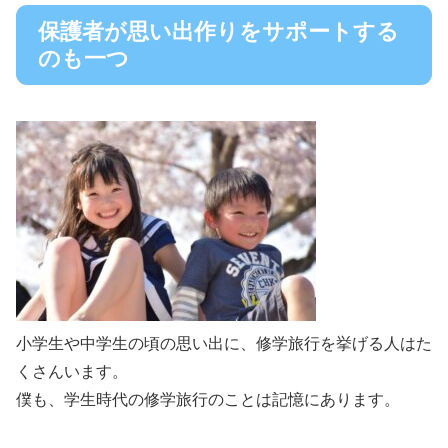
保護者が思い出作りをサポートする
のも一つ
小学生や中学生の頃の思い出に、修学旅行を挙げる人はた
くさんいます。
僕も、学生時代の修学旅行のことは記憶にあります。