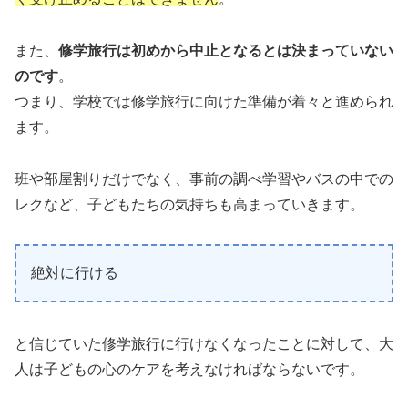
また、
修学旅行は初めから中止となるとは決まっていない
のです
。
つまり、学校では修学旅行に向けた準備が着々と進められ
ます。
班や部屋割りだけでなく、事前の調べ学習やバスの中での
レクなど、子どもたちの気持ちも高まっていきます。
絶対に行ける
と信じていた修学旅行に行けなくなったことに対して、大
人は子どもの心のケアを考えなければならないです。