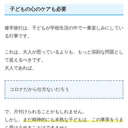
子どもの心のケアも必要
修学旅行は、子どもが学校生活の中で一番楽しみにしてい
る行事です。
これは、大人が思っているよりも、もっと深刻な問題とし
て捉えるべきです。
大人であれば、
コロナだから仕方ないだろう
で、片付けられることかもしれません。
しかし、
まだ精神的にも未熟な子どもは、この事実をうま
く受け止めることはできません
。