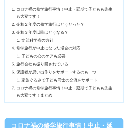
コロナ禍の修学旅行事情！中止・延期で子どもも先生
も大変です！
令和２年度の修学旅行はどうだった？
令和３年度以降はどうなる？
文部科学省の方針
修学旅行が中止になった場合の対応
子どもの心のケアも必要
旅行会社も振り回されている
保護者が思い出作りをサポートするのも一つ
家族ぐるみで子ども同士の交流をサポート
コロナ禍の修学旅行事情！中止・延期で子どもも先生
も大変です！まとめ
コロナ禍の修学旅行事情！中止・延