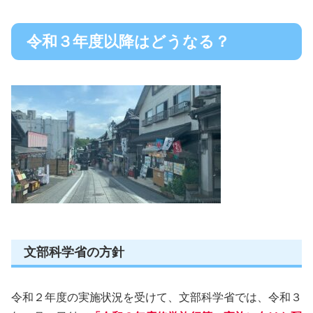
令和３年度以降はどうなる？
文部科学省の方針
令和２年度の実施状況を受けて、文部科学省では、令和３