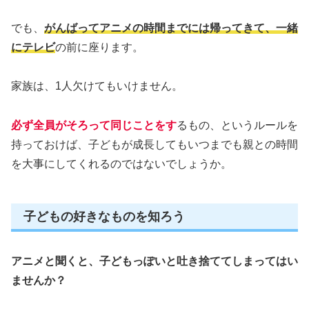
でも、
がんばってアニメの時間までには帰ってきて、一緒
にテレビ
の前に座ります。
家族は、1人欠けてもいけません。
必ず全員がそろって同じことをす
るもの、というルールを
持っておけば、子どもが成長してもいつまでも親との時間
を大事にしてくれるのではないでしょうか。
子どもの好きなものを知ろう
アニメと聞くと、子どもっぽいと吐き捨ててしまってはい
ませんか？