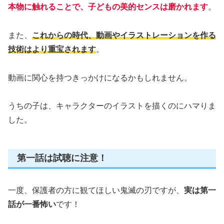
本物に触れることで、子どもの美的センスは磨かれます
。
また、
これからの時代、動画やイラストレーションを作る
技術はより重宝されます
。
動画に関心を持つきっかけになるかもしれません。
うちの子は、キャラクターのイラストを描くのにハマりま
した。
第一話は試聴に注意！
一度、保護者の方に観てほしい鬼滅の刃ですが、
実は第一
話が一番怖い
です！