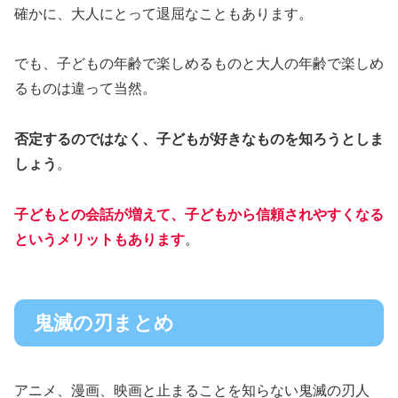
確かに、大人にとって退屈なこともあります。
でも、子どもの年齢で楽しめるものと大人の年齢で楽しめ
るものは違って当然。
否定するのではなく、子どもが好きなものを知ろうとしま
しょう
。
子どもとの会話が増えて、子どもから信頼されやすくなる
というメリットもあります
。
鬼滅の刃まとめ
アニメ、漫画、映画と止まることを知らない鬼滅の刃人