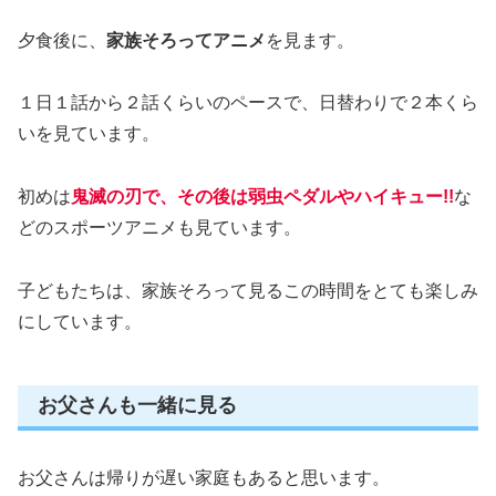
夕食後に、
家族そろってアニメ
を見ます。
１日１話から２話くらいのペースで、日替わりで２本くら
いを見ています。
初めは
鬼滅の刃で、その後は弱虫ペダルやハイキュー!!
な
どのスポーツアニメも見ています。
子どもたちは、家族そろって見るこの時間をとても楽しみ
にしています。
お父さんも一緒に見る
お父さんは帰りが遅い家庭もあると思います。