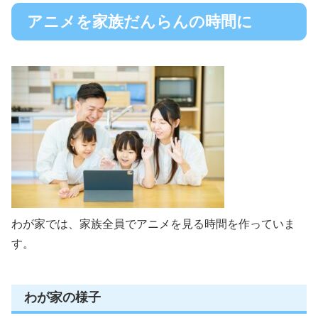
アニメを家族だんらんの時間に
わが家では、家族全員でアニメを見る時間を作っていま
す。
わが家の様子