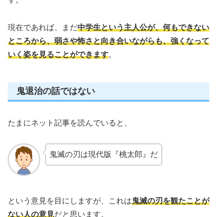
現在であれば、まだ
中学生という主人公が、何もできない
ところから、弱さや怖さと向き合いながらも、強くなって
いく姿を見ることができます
。
鬼退治の話ではない
たまにネット記事を読んでいると、
鬼滅の刃は現代版『桃太郎』だ
という意見を目にしますが、これは
鬼滅の刃を観たことが
ない人の意見
だと思います。