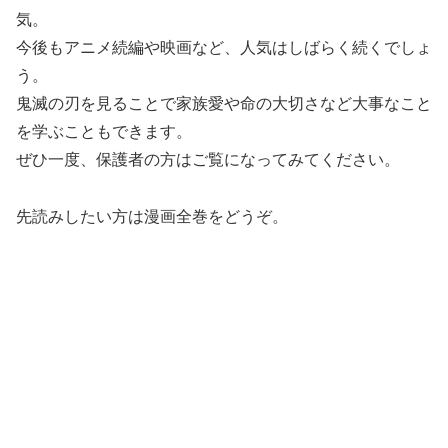
気。
今後もアニメ続編や映画など、人気はしばらく続くでしょ
う。
鬼滅の刃を見ることで家族愛や命の大切さなど大事なこと
を学ぶこともできます。
ぜひ一度、保護者の方はご覧になってみてください。
先読みしたい方は漫画全巻をどうぞ。