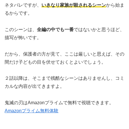
ネタバレですが、
いきなり家族が殺されるシーン
から始ま
るからです。
このシーンは、
全編の中でも一番
ではないかと思うほど、
描写が怖いです。
だから、保護者の方が見て、ここは厳しいと思えば、その
間だけ子どもの目を伏せておくとよいでしょう。
２話以降は、そこまで残酷なシーンはありませんし、コミ
カルな内容が出てきますよ。
鬼滅の刃はAmazonプライムで無料で視聴できます。
Amazonプライム無料体験