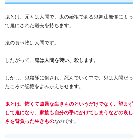
鬼とは、元々は人間で、鬼の始祖である鬼舞辻無惨によっ
て鬼にされた過去を持ちます。
鬼の食べ物は人間です。
したがって、
鬼は人間を襲い、殺します
。
しかし、鬼殺隊に倒され、死んでいく中で、鬼は人間だっ
たころの記憶をよみがえらせます。
鬼とは、怖くて凶暴な生きものというだけでなく、望まず
して鬼になり、家族も自分の手にかけてしまうなどの哀し
さを背負った生きもの
なのです。