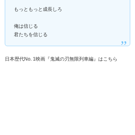
もっともっと成長しろ
俺は信じる
君たちを信じる
日本歴代No. 1映画『鬼滅の刃無限列車編』はこちら