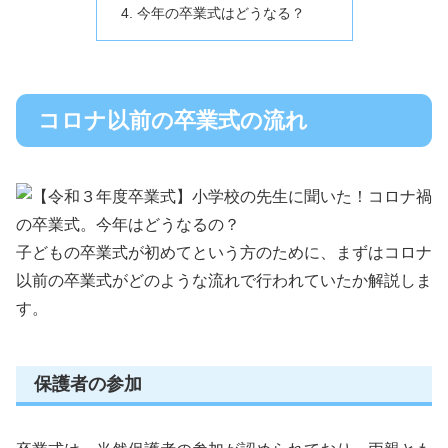
今年の卒業式はどうなる？
コロナ以前の卒業式の流れ
子どもの卒業式が初めてという方のために、まずはコロナ
以前の卒業式がどのような流れで行われていたか解説しま
す。
保護者の参加