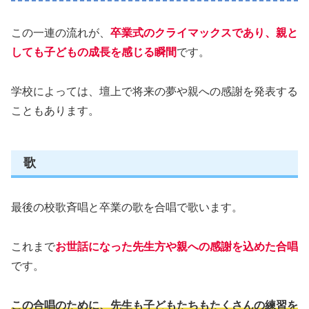
この一連の流れが、
卒業式のクライマックスであり、親と
しても子どもの成長を感じる瞬間
です。
学校によっては、壇上で将来の夢や親への感謝を発表する
こともあります。
歌
最後の校歌斉唱と卒業の歌を合唱で歌います。
これまで
お世話になった先生方や親への感謝を込めた合唱
です。
この合唱のために、先生も子どもたちもたくさんの練習を