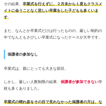
その結果、
卒業式を行えずに、２月末から１度もクラスメ
イトに会うことなく悲しい卒業をした子どもも多くいま
す
。
また、なんとか卒業式だけは行ったものの、厳しい制約の
中でなんともさびしい卒業式になったケースが大半です。
保護者の参加なし
卒業式は、親にとっても大きな節目。
しかし、厳しい人数制限の結果、
保護者が参加できない
学
校も多くありました。
卒業式の晴れ姿をその目で見れなかった保護者の方は、な