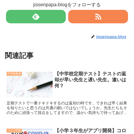
jissenpapa-blogをフォローする
jissenpapa-blog
関連記事
【中学校定期テスト】テストの返
中学校教員
却が早い先生と遅い先生。違いは
何？
定期テストで一番ドキドキするのは返却の時です。できれば早く結果
を知りたいと思うのは共通の願いではないでしょうか。先生たちもそ
のために頑張って採点をしてますので、温かい気持ちで待ってあげら
れるとよいですね。
【小学３年生がアプリ開発】コロ
コロナ関連