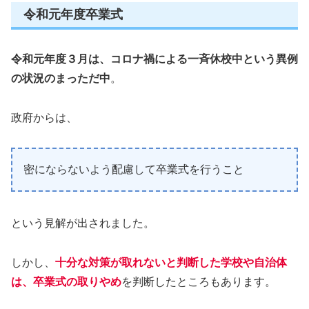
令和元年度卒業式
令和元年度３月は、コロナ禍による一斉休校中という異例
の状況のまっただ中
。
政府からは、
密にならないよう配慮して卒業式を行うこと
という見解が出されました。
しかし、
十分な対策が取れないと判断した学校や自治体
は、卒業式の取りやめ
を判断したところもあります。