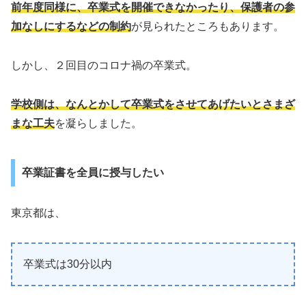
前年度同様に、卒業式を開催できなかったり、保護者の参
加なしにするなどの制約
が見られたところもあります。
しかし、２回目のコロナ禍の卒業式。
学校側は、なんとかして卒業式をさせてあげたいとさまざ
まな工夫
を凝らしました。
卒業証書を全員に授与したい
東京都は、
卒業式は30分以内