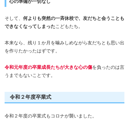
心の準備が一切なし
そして、
何よりも突然の一斉休校で、友だちと会うことも
できなくなってしまった
こどもたち。
本来なら、残り１か月を噛みしめながら友だちとも思い出
を作りたかったはずです。
令和元年度の卒業成長たちが大きな心の傷
を負ったのは言
うまでもないことです。
令和２年度卒業式
令和２年度の卒業式もコロナが襲いました。