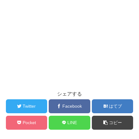
シェアする
Twitter
Facebook
はてブ
Pocket
LINE
コピー