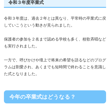
令和３年度卒業式
令和３年度は、過去２年とは異なり、平常時の卒業式に戻
していこうという動きが見られました。
保護者の参加を２名まで認める学校も多く、校歌斉唱など
も実行されました。
一方で、呼びかけや壇上で将来の希望を語るなどのプログ
ラムは割愛され、あくまでも短時間で終わることを意識し
た式となりました。
今年の卒業式はどうなる？