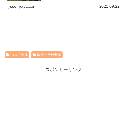
いて解説します。
jissenpapa.com
2021.09.22
コロナ関連
教員・学校関連
スポンサーリンク