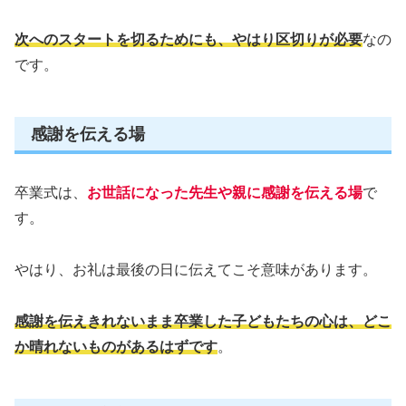
次へのスタートを切るためにも、やはり区切りが必要
なの
です。
感謝を伝える場
卒業式は、
お世話になった先生や親に感謝を伝える場
で
す。
やはり、お礼は最後の日に伝えてこそ意味があります。
感謝を伝えきれないまま卒業した子どもたちの心は、どこ
か晴れないものがあるはずです
。