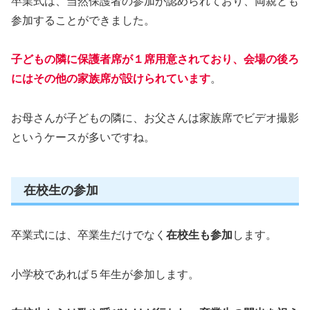
卒業式は、当然保護者の参加が認められており、両親とも
参加することができました。
子どもの隣に保護者席が１席用意されており、会場の後ろ
にはその他の家族席が設けられています
。
お母さんが子どもの隣に、お父さんは家族席でビデオ撮影
というケースが多いですね。
在校生の参加
卒業式には、卒業生だけでなく
在校生も参加
します。
小学校であれば５年生が参加します。