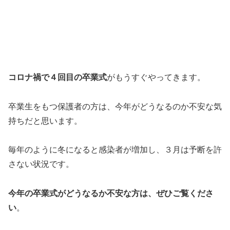
コロナ禍で４回目の卒業式
がもうすぐやってきます。
卒業生をもつ保護者の方は、今年がどうなるのか不安な気
持ちだと思います。
毎年のように冬になると感染者が増加し、３月は予断を許
さない状況です。
今年の卒業式がどうなるか不安な方は、ぜひご覧くださ
い
。