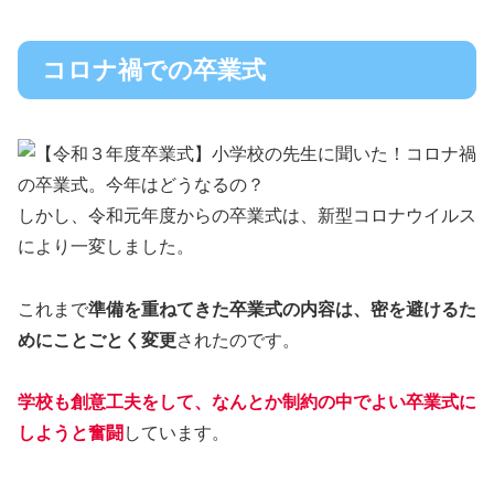
コロナ禍での卒業式
しかし、令和元年度からの卒業式は、新型コロナウイルス
により一変しました。
これまで
準備を重ねてきた卒業式の内容は、密を避けるた
めにことごとく変更
されたのです。
学校も創意工夫をして、なんとか制約の中でよい卒業式に
しようと奮闘
しています。