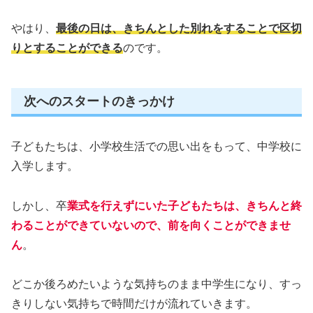
やはり、
最後の日は、きちんとした別れをすることで区切
りとすることができる
のです。
次へのスタートのきっかけ
子どもたちは、小学校生活での思い出をもって、中学校に
入学します。
しかし、卒
業式を行えずにいた子どもたちは、きちんと終
わることができていないので、前を向くことができませ
ん
。
どこか後ろめたいような気持ちのまま中学生になり、すっ
きりしない気持ちで時間だけが流れていきます。