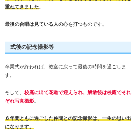
重ねてきました
。
最後の合唱は見ている人の心を打つ
ものです。
式後の記念撮影等
卒業式が終われば、教室に戻って最後の時間を過ごしま
す。
そして、
校庭に出て花道で迎えられ、解散後は校庭でそれ
ぞれ写真撮影
。
６年間ともに過ごした仲間との記念撮影は、一生の思い出
になります。