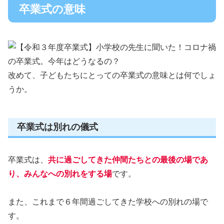
卒業式の意味
改めて、子どもたちにとっての卒業式の意味とは何でしょ
うか。
卒業式は別れの儀式
卒業式は、
共に過ごしてきた仲間たちとの最後の場であ
り、みんなへの別れをする場
です。
また、これまで６年間過ごしてきた学校への別れの場で
す。